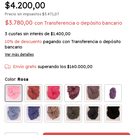
$4.200,00
Precio sin impuestos
$3.471,07
$3.780,00
con
Transferencia o depósito bancario
3
cuotas sin interés de
$1.400,00
10% de descuento
pagando con Transferencia o depósito
bancario
Ver más detalles
Envío gratis
superando los
$160.000,00
Color:
Rosa