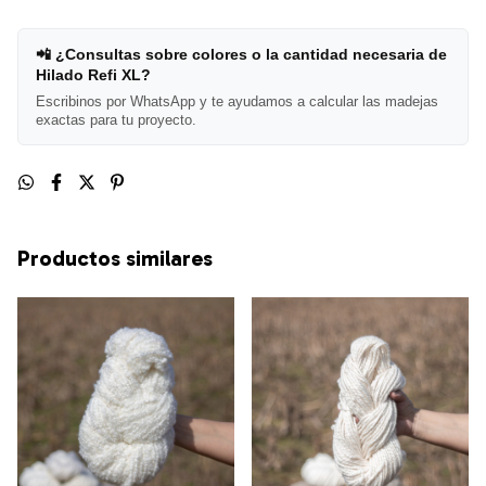
📲 ¿Consultas sobre colores o la cantidad necesaria de
Hilado Refi XL?
Escribinos por WhatsApp y te ayudamos a calcular las madejas
exactas para tu proyecto.
Productos similares