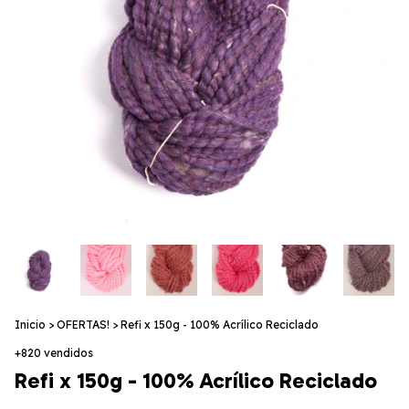
Inicio
>
OFERTAS!
>
Refi x 150g - 100% Acrílico Reciclado
+820 vendidos
Refi x 150g - 100% Acrílico Reciclado