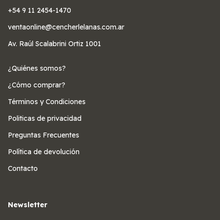
+54 9 11 2454-1470
ventaonline@cencherlelanas.com.ar
Av. Raúl Scalabrini Ortiz 1001
¿Quiénes somos?
¿Cómo comprar?
Términos y Condiciones
Politicas de privacidad
Preguntas Frecuentes
Política de devolución
Contacto
Newsletter