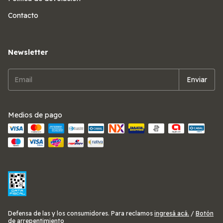
Contacto
Newsletter
Medios de pago
Defensa de las y los consumidores. Para reclamos
ingresá acá.
/
Botón
de arrepentimiento