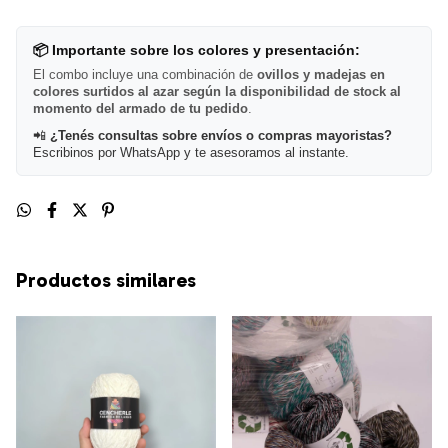
📦 Importante sobre los colores y presentación:
El combo incluye una combinación de
ovillos y madejas en
colores surtidos al azar según la disponibilidad de stock al
momento del armado de tu pedido
.
📲
¿Tenés consultas sobre envíos o compras mayoristas?
Escribinos por WhatsApp y te asesoramos al instante.
Productos similares