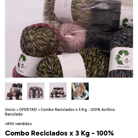
Inicio
>
OFERTAS!
>
Combo Reciclados x 3 Kg - 100% Acrílico
Reciclado
+890 vendidos
Combo Reciclados x 3 Kg - 100%