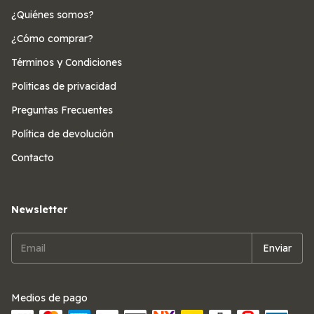
¿Quiénes somos?
¿Cómo comprar?
Términos y Condiciones
Politicas de privacidad
Preguntas Frecuentes
Política de devolución
Contacto
Newsletter
Medios de pago