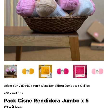
Inicio
>
INVIERNO
>
Pack Cisne Rendidora Jumbo x 5 Ovillos
+30 vendidos
Pack Cisne Rendidora Jumbo x 5
Ovillos