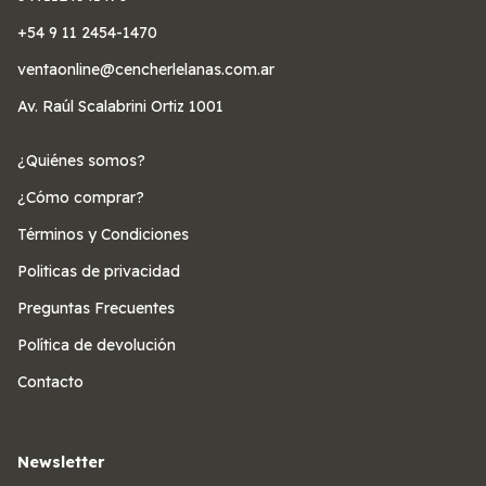
+54 9 11 2454-1470
ventaonline@cencherlelanas.com.ar
Av. Raúl Scalabrini Ortiz 1001
¿Quiénes somos?
¿Cómo comprar?
Términos y Condiciones
Politicas de privacidad
Preguntas Frecuentes
Política de devolución
Contacto
Newsletter