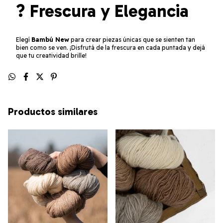
? Frescura y Elegancia
Elegí
Bambú New
para crear piezas únicas que se sienten tan
bien como se ven. ¡Disfrutá de la frescura en cada puntada y dejá
que tu creatividad brille!
Productos similares