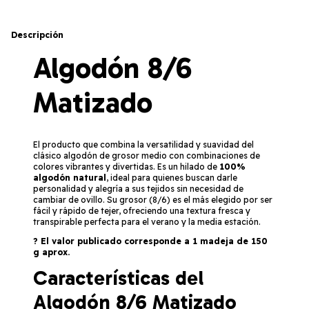
Descripción
Algodón 8/6
Matizado
El producto que combina la versatilidad y suavidad del
clásico algodón de grosor medio con combinaciones de
colores vibrantes y divertidas. Es un hilado de
100%
algodón natural
, ideal para quienes buscan darle
personalidad y alegría a sus tejidos sin necesidad de
cambiar de ovillo. Su grosor (8/6) es el más elegido por ser
fácil y rápido de tejer, ofreciendo una textura fresca y
transpirable perfecta para el verano y la media estación.
? El valor publicado corresponde a 1 madeja de 150
g aprox.
Características del
Algodón 8/6 Matizado