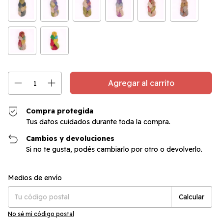
Compra protegida
Tus datos cuidados durante toda la compra.
Cambios y devoluciones
Si no te gusta, podés cambiarlo por otro o devolverlo.
Cambiar CP
Entregas para el CP:
Medios de envío
Calcular
No sé mi código postal