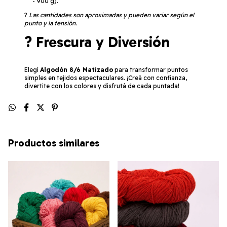
- 900 g).
?
Las cantidades son aproximadas y pueden variar según el
punto y la tensión.
? Frescura y Diversión
Elegí
Algodón 8/6 Matizado
para transformar puntos
simples en tejidos espectaculares. ¡Creá con confianza,
divertite con los colores y disfrutá de cada puntada!
Productos similares